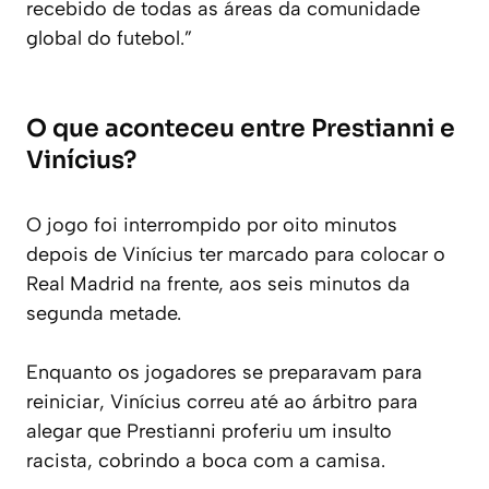
recebido de todas as áreas da comunidade
global do futebol.”
O que aconteceu entre Prestianni e
Vinícius?
O jogo foi interrompido por oito minutos
depois de Vinícius ter marcado para colocar o
Real Madrid na frente, aos seis minutos da
segunda metade.
Enquanto os jogadores se preparavam para
reiniciar, Vinícius correu até ao árbitro para
alegar que Prestianni proferiu um insulto
racista, cobrindo a boca com a camisa.