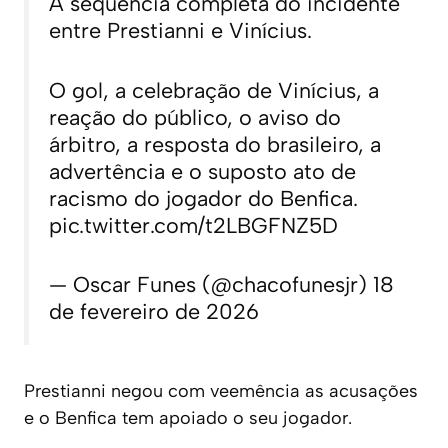
A sequência completa do incidente
entre Prestianni e Vinícius.
O gol, a celebração de Vinícius, a
reação do público, o aviso do
árbitro, a resposta do brasileiro, a
advertência e o suposto ato de
racismo do jogador do Benfica.
pic.twitter.com/t2LBGFNZ5D
— Oscar Funes (@chacofunesjr)
18
de fevereiro de 2026
Prestianni negou com veemência as acusações
e o Benfica tem apoiado o seu jogador.