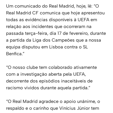
Um comunicado do Real Madrid, hoje, lê: “O
Real Madrid CF comunica que hoje apresentou
todas as evidências disponíveis à UEFA em
relação aos incidentes que ocorreram na
passada terça-feira, dia 17 de fevereiro, durante
a partida da Liga dos Campeões que a nossa
equipa disputou em Lisboa contra o SL
Benfica.”
“O nosso clube tem colaborado ativamente
com a investigação aberta pela UEFA,
decorrente dos episódios inaceitáveis de
racismo vividos durante aquela partida.”
“O Real Madrid agradece o apoio unânime, o
respaldo e o carinho que Vinícius Júnior tem