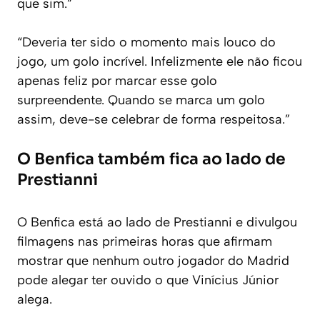
que sim.”
“Deveria ter sido o momento mais louco do
jogo, um golo incrível. Infelizmente ele não ficou
apenas feliz por marcar esse golo
surpreendente. Quando se marca um golo
assim, deve-se celebrar de forma respeitosa.”
O Benfica também fica ao lado de
Prestianni
O Benfica está ao lado de Prestianni e divulgou
filmagens nas primeiras horas que afirmam
mostrar que nenhum outro jogador do Madrid
pode alegar ter ouvido o que Vinícius Júnior
alega.