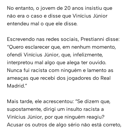
No entanto, o jovem de 20 anos insistiu que
não era o caso e disse que Vinícius Júnior
entendeu mal o que ele disse.
Escrevendo nas redes sociais, Prestianni disse:
“Quero esclarecer que, em nenhum momento,
ofendi Vinícius Júnior, que, infelizmente,
interpretou mal algo que alega ter ouvido.
Nunca fui racista com ninguém e lamento as
ameaças que recebi dos jogadores do Real
Madrid.”
Mais tarde, ele acrescentou: “Se dizem que,
supostamente, dirigi um insulto racista a
Vinícius Júnior, por que ninguém reagiu?
Acusar os outros de algo sério não está correto,