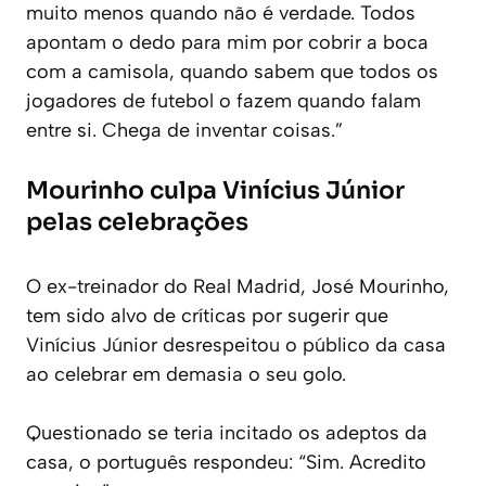
muito menos quando não é verdade. Todos
apontam o dedo para mim por cobrir a boca
com a camisola, quando sabem que todos os
jogadores de futebol o fazem quando falam
entre si. Chega de inventar coisas.”
Mourinho culpa Vinícius Júnior
pelas celebrações
O ex-treinador do Real Madrid, José Mourinho,
tem sido alvo de críticas por sugerir que
Vinícius Júnior desrespeitou o público da casa
ao celebrar em demasia o seu golo.
Questionado se teria incitado os adeptos da
casa, o português respondeu: “Sim. Acredito