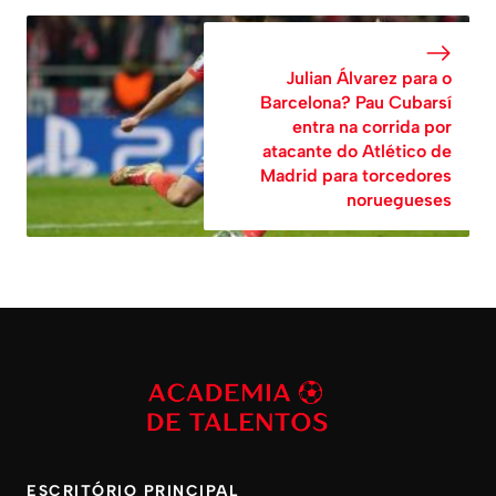
Julian Álvarez para o
Barcelona? Pau Cubarsí
entra na corrida por
atacante do Atlético de
Madrid para torcedores
noruegueses
ESCRITÓRIO PRINCIPAL