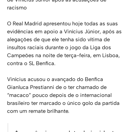
racismo
O Real Madrid apresentou hoje todas as suas
evidências em apoio a Vinícius Júnior, após as
alegações de que ele tenha sido vítima de
insultos raciais durante o jogo da Liga dos
Campeões na noite de terça-feira, em Lisboa,
contra o SL Benfica.
Vinícius acusou o avançado do Benfica
Gianluca Prestianni de o ter chamado de
“macaco” pouco depois de o internacional
brasileiro ter marcado o único golo da partida
com um remate brilhante.